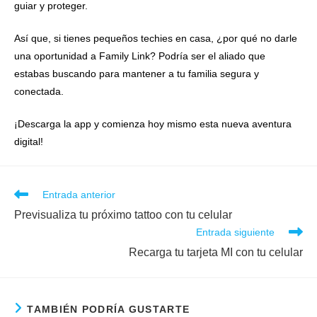
guiar y proteger.
Así que, si tienes pequeños techies en casa, ¿por qué no darle
una oportunidad a Family Link? Podría ser el aliado que
estabas buscando para mantener a tu familia segura y
conectada.
¡Descarga la app y comienza hoy mismo esta nueva aventura
digital!
Entrada anterior
Previsualiza tu próximo tattoo con tu celular
Entrada siguiente
Recarga tu tarjeta MI con tu celular
TAMBIÉN PODRÍA GUSTARTE