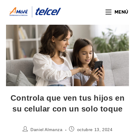
MENÚ
Controla que ven tus hijos en
su celular con un solo toque
Daniel Almanza
octubre 13, 2024