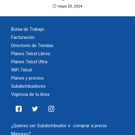
mayo 20, 2024
Bolsa de Trabajo
Facturación
Directorio de Tiendas
Planes Telcel Libres
Planes Telcel Ultra
WiFi Telcel
Planes y precios
Subdistribuidores
Vigencia de tu línea
¿Quieres ser Subdistribuidor o comprar a precio
Mayoreo?