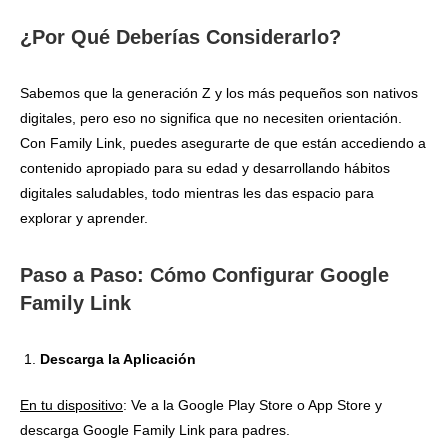
¿Por Qué Deberías Considerarlo?
Sabemos que la generación Z y los más pequeños son nativos
digitales, pero eso no significa que no necesiten orientación.
Con Family Link, puedes asegurarte de que están accediendo a
contenido apropiado para su edad y desarrollando hábitos
digitales saludables, todo mientras les das espacio para
explorar y aprender.
Paso a Paso: Cómo Configurar Google
Family Link
Descarga la Aplicación
En tu dispositivo
: Ve a la Google Play Store o App Store y
descarga Google Family Link para padres.