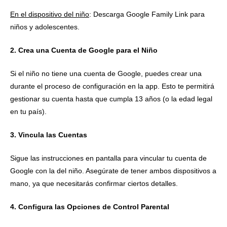
En el dispositivo del niño
: Descarga Google Family Link para
niños y adolescentes.
2. Crea una Cuenta de Google para el Niño
Si el niño no tiene una cuenta de Google, puedes crear una
durante el proceso de configuración en la app. Esto te permitirá
gestionar su cuenta hasta que cumpla 13 años (o la edad legal
en tu país).
3. Vincula las Cuentas
Sigue las instrucciones en pantalla para vincular tu cuenta de
Google con la del niño. Asegúrate de tener ambos dispositivos a
mano, ya que necesitarás confirmar ciertos detalles.
4. Configura las Opciones de Control Parental