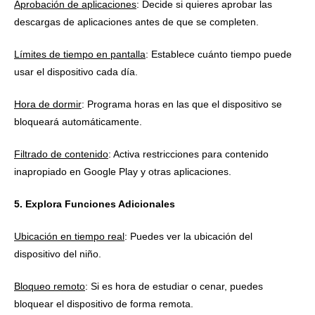
Aprobación de aplicaciones
: Decide si quieres aprobar las
descargas de aplicaciones antes de que se completen.
Límites de tiempo en pantalla
: Establece cuánto tiempo puede
usar el dispositivo cada día.
Hora de dormir
: Programa horas en las que el dispositivo se
bloqueará automáticamente.
Filtrado de contenido
: Activa restricciones para contenido
inapropiado en Google Play y otras aplicaciones.
5. Explora Funciones Adicionales
Ubicación en tiempo real
: Puedes ver la ubicación del
dispositivo del niño.
Bloqueo remoto
: Si es hora de estudiar o cenar, puedes
bloquear el dispositivo de forma remota.