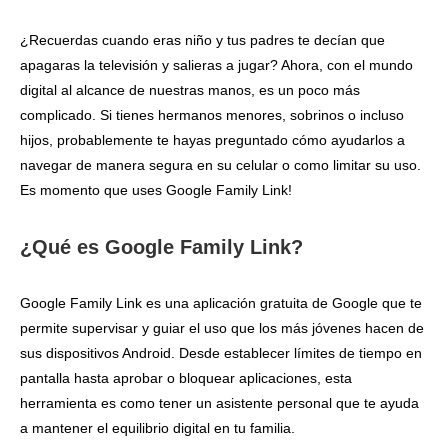
¿Recuerdas cuando eras niño y tus padres te decían que
apagaras la televisión y salieras a jugar? Ahora, con el mundo
digital al alcance de nuestras manos, es un poco más
complicado. Si tienes hermanos menores, sobrinos o incluso
hijos, probablemente te hayas preguntado cómo ayudarlos a
navegar de manera segura en su celular o como limitar su uso.
Es momento que uses Google Family Link!
¿Qué es Google Family Link?
Google Family Link es una aplicación gratuita de Google que te
permite supervisar y guiar el uso que los más jóvenes hacen de
sus dispositivos Android. Desde establecer límites de tiempo en
pantalla hasta aprobar o bloquear aplicaciones, esta
herramienta es como tener un asistente personal que te ayuda
a mantener el equilibrio digital en tu familia.