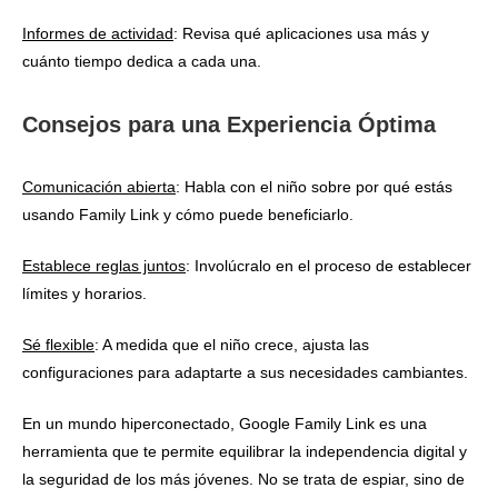
Informes de actividad
: Revisa qué aplicaciones usa más y
cuánto tiempo dedica a cada una.
Consejos para una Experiencia Óptima
Comunicación abierta
: Habla con el niño sobre por qué estás
usando Family Link y cómo puede beneficiarlo.
Establece reglas juntos
: Involúcralo en el proceso de establecer
límites y horarios.
Sé flexible
: A medida que el niño crece, ajusta las
configuraciones para adaptarte a sus necesidades cambiantes.
En un mundo hiperconectado, Google Family Link es una
herramienta que te permite equilibrar la independencia digital y
la seguridad de los más jóvenes. No se trata de espiar, sino de