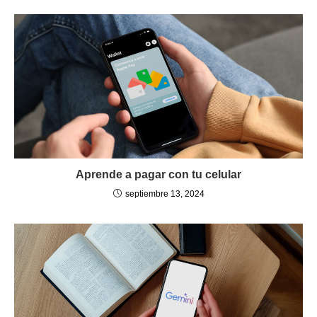
Aprende a pagar con tu celular
septiembre 13, 2024