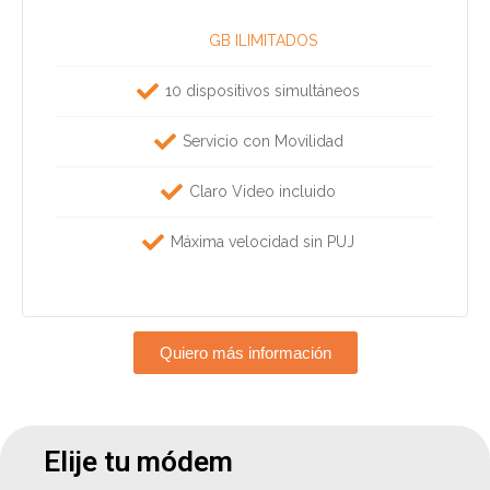
GB ILIMITADOS
10 dispositivos simultáneos
Servicio con Movilidad
Claro Video incluido
Máxima velocidad sin PUJ
Quiero más información
Elije tu módem