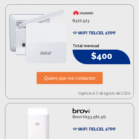
B320 523
Total mensual
$400
Quiero que me contacten
Vigencia al 5 de agosto del 2026
Brovi H153 581 5G