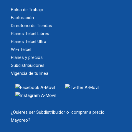
Bolsa de Trabajo
Facturación
Directorio de Tiendas
Planes Telcel Libres
Planes Telcel Ultra
WiFi Telcel
Planes y precios
Subdistribuidores
Vigencia de tu línea
¿Quieres ser Subdistribuidor o comprar a precio
Mayoreo?