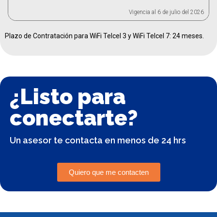
Vigencia al 6 de julio del 2026
Plazo de Contratación para WiFi Telcel 3 y
WiFi Telcel 7
: 24 meses.
¿Listo para
conectarte?
Un asesor te contacta en menos de 24 hrs
Quiero que me contacten