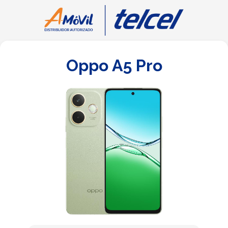
Oppo A5 Pro